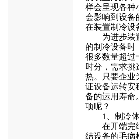
样会呈现各种
会影响到设备
在装置制冷设
为进步装置
的制冷设备时
很多数量超过
时分，需求挑
热。只要企业
证设备运转安
备的运用寿命
项呢？
1、制冷体
在开端完结
结设备的毛病