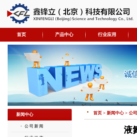
首页
产品中心
行业应用
首页 > 新闻中心 > 公
新闻中心
公司新闻
液