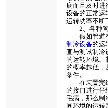
病而且及时进
设备的正常运
运转功率不断
2、各种管
假如管道存
制冷设备
的运
查与测试制冷
的运转环境。
的概率越低，
条件。
在装置完结
的接口进行仔
毛病，那么制
同环境的运转